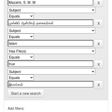
Start a new search
Add filters: