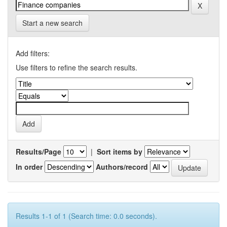
Start a new search
Add filters:
Use filters to refine the search results.
Results/Page
|
Sort items by
In order
Authors/record
Results 1-1 of 1 (Search time: 0.0 seconds).