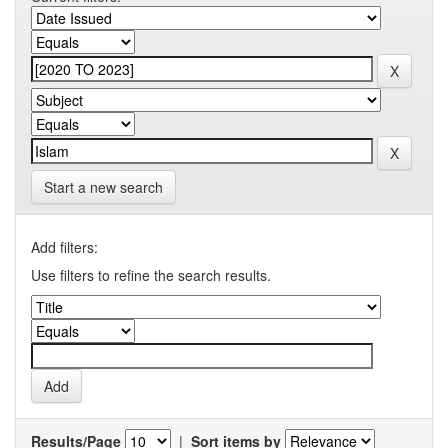
Start a new search
Add filters:
Use filters to refine the search results.
Results/Page
|
Sort items by