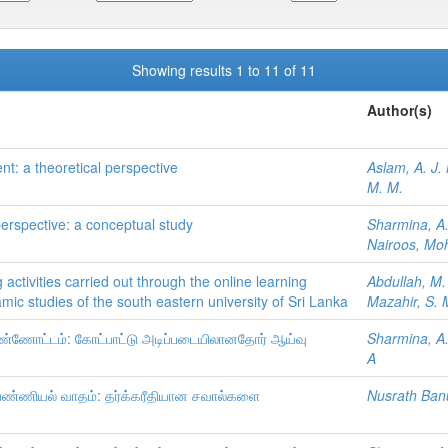
Showing results 1 to 11 of 11
Author(s)
: a theoretical perspective
Aslam, A. J.
M. M.
erspective: a conceptual study
Sharmina, A.
Nairoos, Mo
 activities carried out through the online learning
Abdullah, M.
mic studies of the south eastern university of Sri Lanka
Mazahir, S. 
ண்ணோட்டம்: கோட்பாட்டு அடிப்படையிலானதோர் ஆய்வு
Sharmina, A.
A
்ணியல் வாதம்: தர்க்கரீதியான சவால்களை
Nusrath Ban