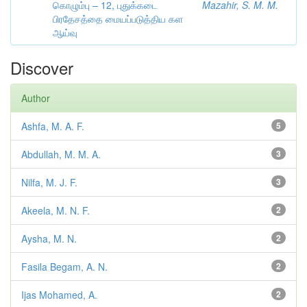
கொழும்பு – 12, புதுக்கடை
Mazahir, S. M. M.
பிரதேசத்தை மையப்படுத்திய கள
ஆய்வு
Discover
Author
Ashfa, M. A. F.
5
Abdullah, M. M. A.
3
Nilfa, M. J. F.
3
Akeela, M. N. F.
2
Aysha, M. N.
2
Fasila Begam, A. N.
2
Ijas Mohamed, A.
2