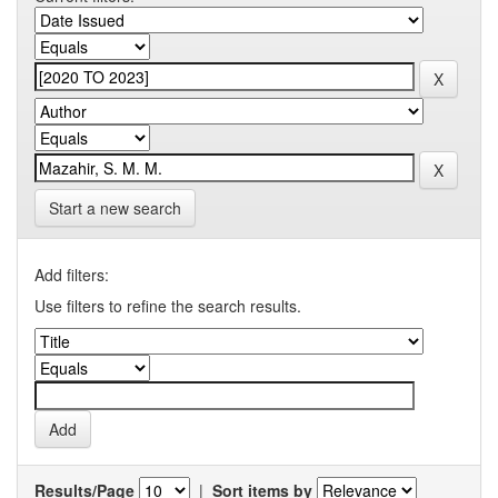
Start a new search
Add filters:
Use filters to refine the search results.
Results/Page
|
Sort items by